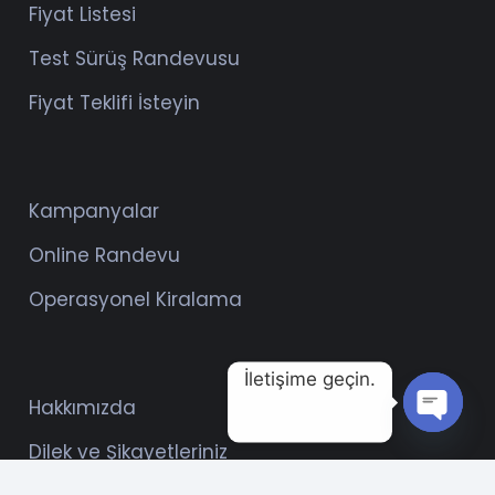
Fiyat Listesi
Test Sürüş Randevusu
Fiyat Teklifi İsteyin
Kampanyalar
Online Randevu
Operasyonel Kiralama
İletişime geçin.
Hakkımızda
Open
Dilek ve Şikayetleriniz
chaty