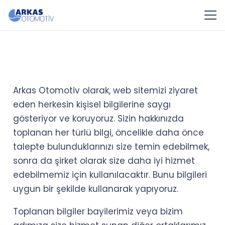
Arkas Otomotiv olarak, web sitemizi ziyaret
eden herkesin kişisel bilgilerine saygı
gösteriyor ve koruyoruz. Sizin hakkınızda
toplanan her türlü bilgi, öncelikle daha önce
talepte bulunduklarınızı size temin edebilmek,
sonra da şirket olarak size daha iyi hizmet
edebilmemiz için kullanılacaktır. Bunu bilgileri
uygun bir şekilde kullanarak yapıyoruz.
Toplanan bilgiler bayilerimiz veya bizim